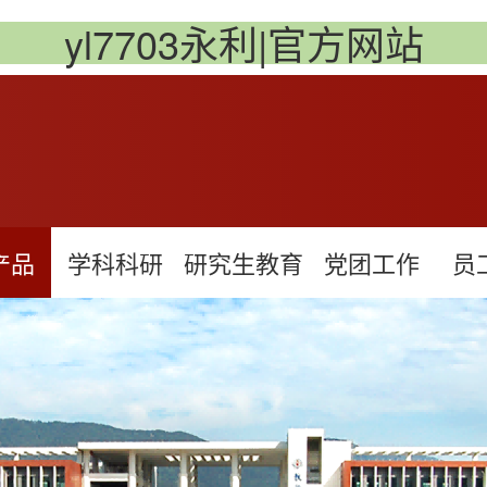
yl7703永利|官方网站
产品
学科科研
研究生教育
党团工作
员