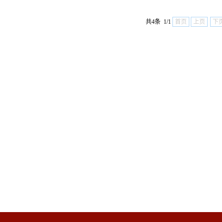
共4条 1/1
首页
上页
下