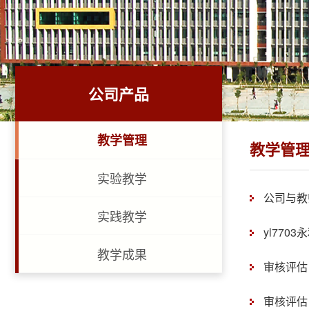
公司产品
教学管理
教学管
实验教学
公司与教
实践教学
yl77
教学成果
审核评估
审核评估