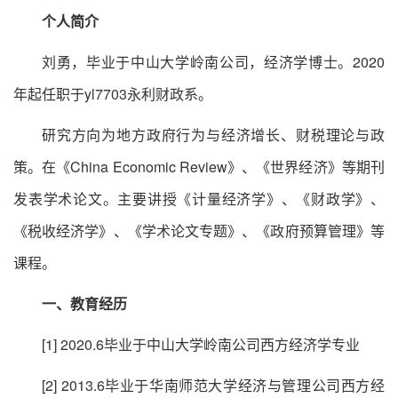
个人简介
刘勇，毕业于中山大学岭南公司，经济学博士。2020
年起任职于yl7703永利财政系。
研究方向为地方政府行为与经济增长、财税理论与政
策。在《China Economic Review》、《世界经济》等期刊
发表学术论文。主要讲授《计量经济学》、《财政学》、
《税收经济学》、《学术论文专题》、《政府预算管理》等
课程。
一、
教育经历
[1] 2020.6毕业于中山大学岭南公司西方经济学专业
[2] 2013.6毕业于华南师范大学经济与管理公司西方经