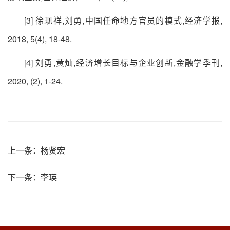
[3] 徐现祥,刘勇,中国任命地方官员的模式,经济学报,
2018, 5(4), 18-48.
[4] 刘勇,黄灿,经济增长目标与企业创新,金融学季刊,
2020, (2), 1-24.
上一条：
杨贤宏
下一条：
李瑛