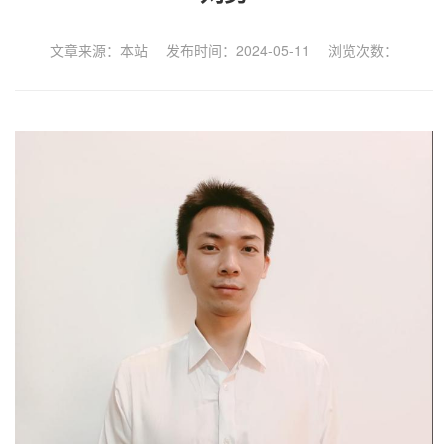
文章来源：本站 发布时间：2024-05-11 浏览次数：