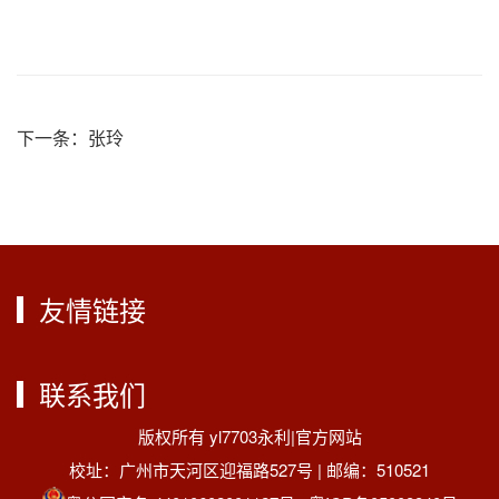
下一条：
张玲
友情链接
联系我们
版权所有 yl7703永利|官方网站
校址：广州市天河区迎福路527号 | 邮编：510521