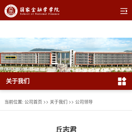
yl7703永利|官方网站
关于我们
当前位置:
公司首页
>>
关于我们
>>
公司领导
丘志君