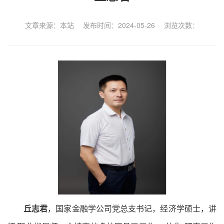
文章来源：本站 发布时间：2024-05-26 浏览次数：
丘志君
，国家金融学公司党总支书记，经济学硕士，讲